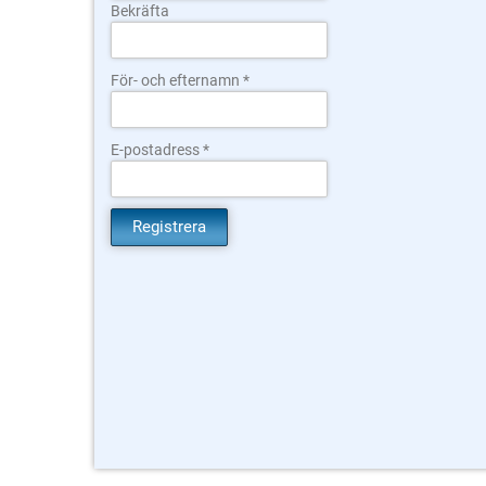
Bekräfta
För- och efternamn
E-postadress